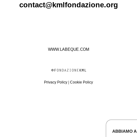
contact@kmlfondazione.org
WWW.LABEQUE.COM
Privacy Policy
|
Cookie Policy
ABBIAMO A