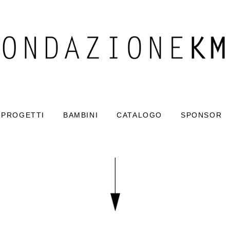
PROGETTI
BAMBINI
CATALOGO
SPONSOR