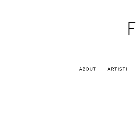
ABOUT
ARTISTI