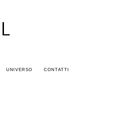
UNIVERSO
CONTATTI