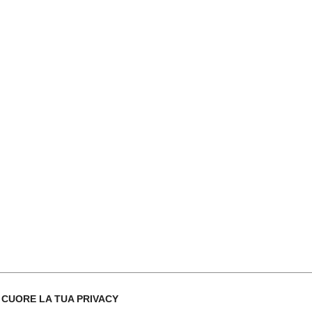
 CUORE LA TUA PRIVACY