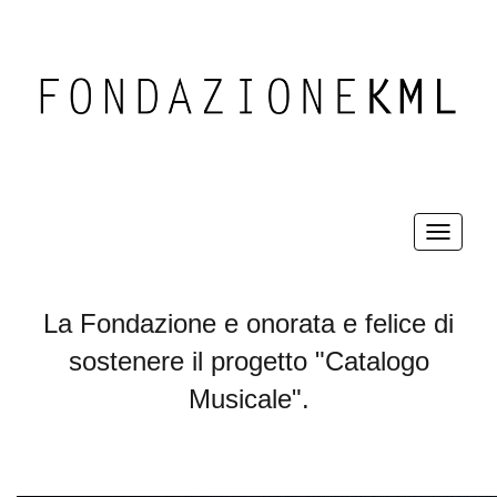
La Fondazione e onorata e felice di
sostenere il progetto "Catalogo
Musicale".