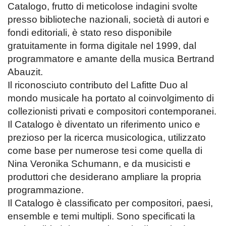
Catalogo, frutto di meticolose indagini svolte
presso biblioteche nazionali, società di autori e
fondi editoriali, è stato reso disponibile
gratuitamente in forma digitale nel 1999, dal
programmatore e amante della musica Bertrand
Abauzit.
Il riconosciuto contributo del Lafitte Duo al
mondo musicale ha portato al coinvolgimento di
collezionisti privati e compositori contemporanei.
Il Catalogo è diventato un riferimento unico e
prezioso per la ricerca musicologica, utilizzato
come base per numerose tesi come quella di
Nina Veronika Schumann, e da musicisti e
produttori che desiderano ampliare la propria
programmazione.
Il Catalogo è classificato per compositori, paesi,
ensemble e temi multipli. Sono specificati la