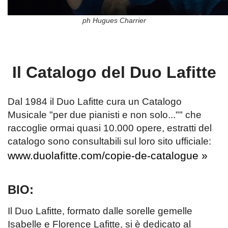
ph Hugues Charrier
Il Catalogo del Duo Lafitte
Dal 1984 il Duo Lafitte cura un Catalogo
Musicale "per due pianisti e non solo..."" che
raccoglie ormai quasi 10.000 opere, estratti del
catalogo sono consultabili sul loro sito ufficiale:
www.duolafitte.com/copie-de-catalogue »
BIO:
Il Duo Lafitte, formato dalle sorelle gemelle
Isabelle e Florence Lafitte, si è dedicato al