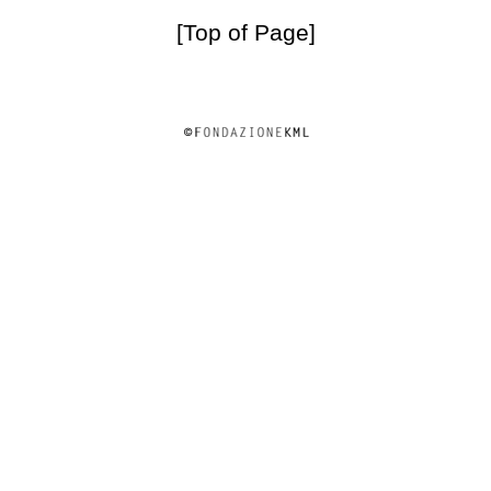
[Top of Page]