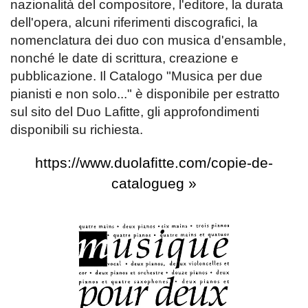
nazionalità del compositore, l'editore, la durata
dell'opera, alcuni riferimenti discografici, la
nomenclatura dei duo con musica d'ensamble,
nonché le date di scrittura, creazione e
pubblicazione. Il Catalogo "Musica per due
pianisti e non solo..." è disponibile per estratto
sul sito del Duo Lafitte, gli approfondimenti
disponibili su richiesta.
https://www.duolafitte.com/copie-de-
catalogueg »