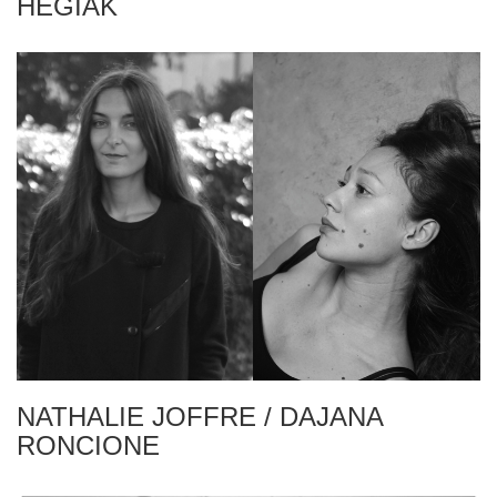
HEGIAK
NATHALIE JOFFRE / DAJANA
RONCIONE