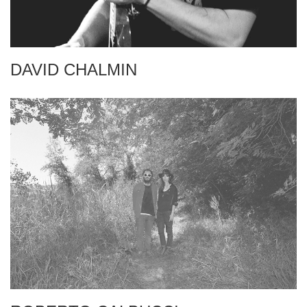
DAVID CHALMIN