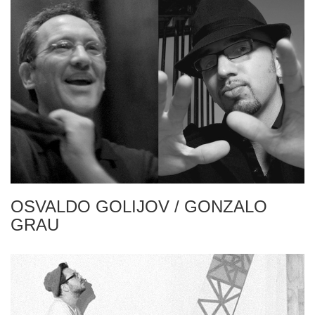
OSVALDO GOLIJOV / GONZALO
GRAU