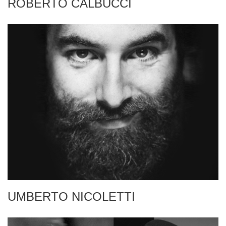
ROBERTO CALBUCCI
UMBERTO NICOLETTI