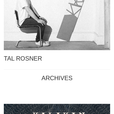
TAL ROSNER
ARCHIVES