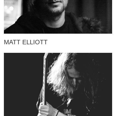
MATT ELLIOTT