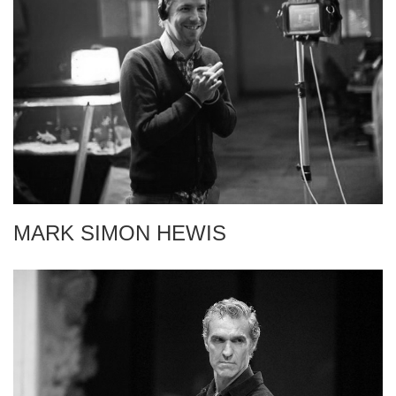
MARK SIMON HEWIS