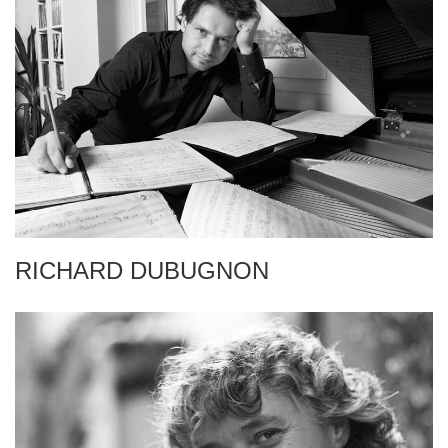
RICHARD DUBUGNON