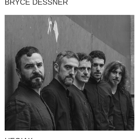
BRYCE DESSNER