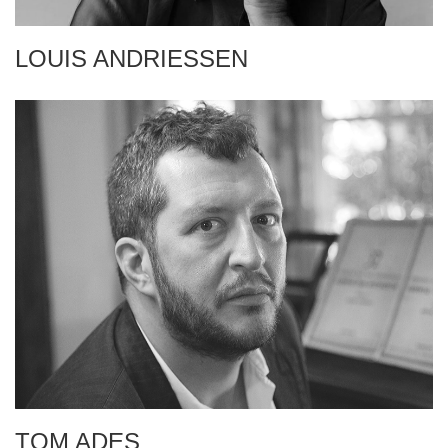
LOUIS ANDRIESSEN
TOM ADES