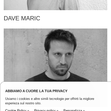
DAVE MARIC
ABBIAMO A CUORE LA TUA PRIVACY
Usiamo i cookies e altre simili tecnologie per offrirti la migliore
esperieza sul nostro sito.
Cookie Policy »
Privacy policy »
Personalizza »