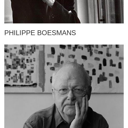
PHILIPPE BOESMANS