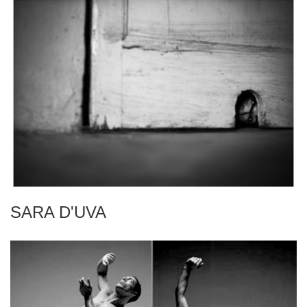
SARA D'UVA