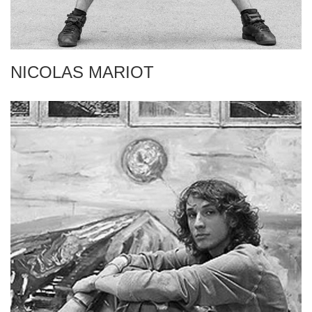
NICOLAS MARIOT