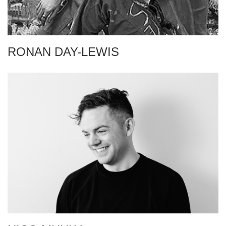
RONAN DAY-LEWIS