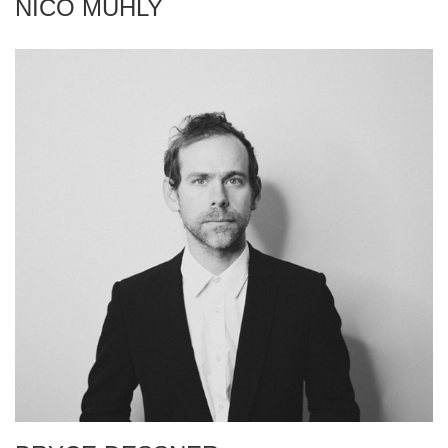
NICO MUHLY