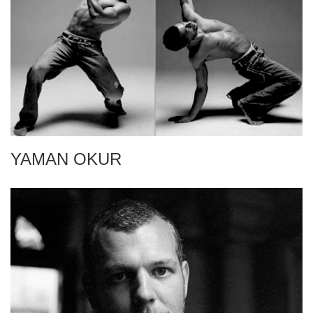
YAMAN OKUR