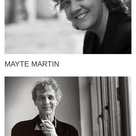
MAYTE MARTIN