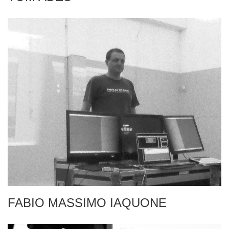
FABIO MASSIMO IAQUONE