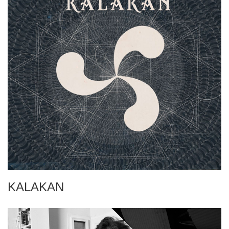
KALAKAN